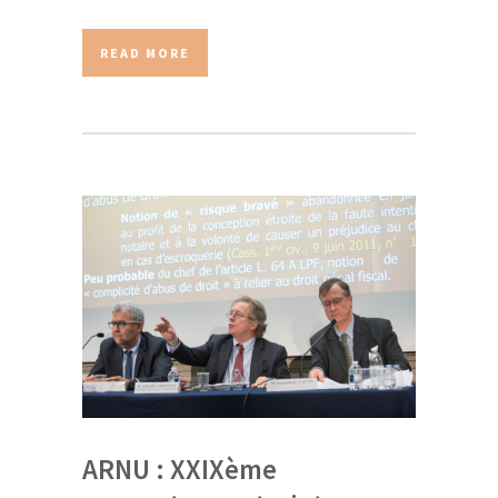
READ MORE
ARNU : XXIXème