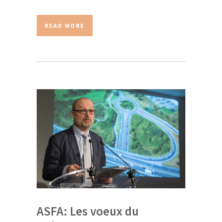
READ MORE
ASFA: Les voeux du