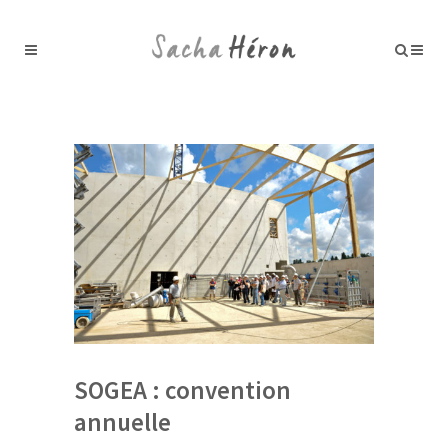
SOGEA : convention
annuelle