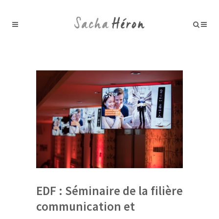
EDF : Séminaire de la filière
communication et