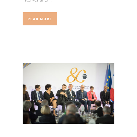
READ MORE