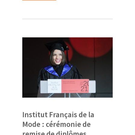
Institut Français de la
Mode : cérémonie de
remise de diplômes