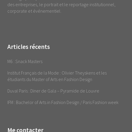
des entreprises, le portrait et le reportage institutionnel,
corporate et événementiel.
Articles récents
M6 : Snack Masters
Institut Français de la Mode : Olivier Theyskens et les
étudiants du Master of Arts en Fashion Design
Duval Paris : Diner de Gala – Pyramide de Louvre
IFM : Bachelor of Arts in Fashion Design / Paris Fashion week
Me contacter