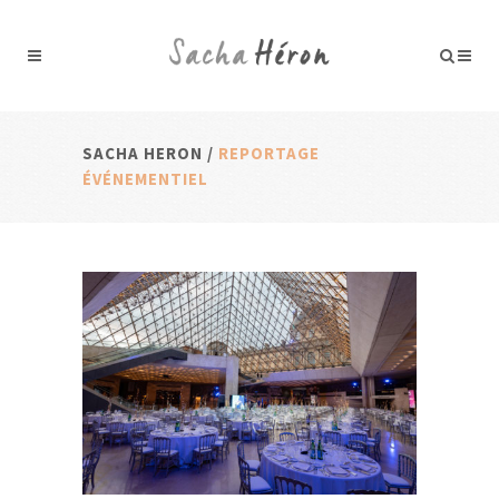
SACHA HERON
/
REPORTAGE
ÉVÉNEMENTIEL