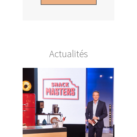
Actualités