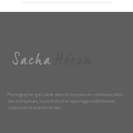
Photographe spécialisé dans les besoins en communication
des entreprises, le portrait et le reportage institutionnel,
corporate et événementiel.