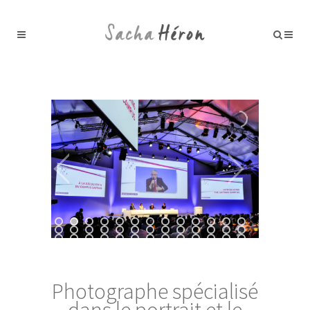
Photographe spécialisé