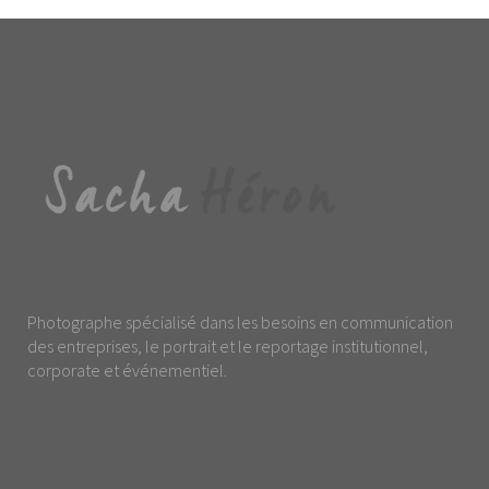
Photographe spécialisé dans les besoins en communication
des entreprises, le portrait et le reportage institutionnel,
corporate et événementiel.