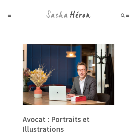
Avocat : Portraits et
Illustrations