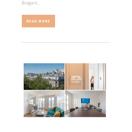
Bragard...
READ MORE