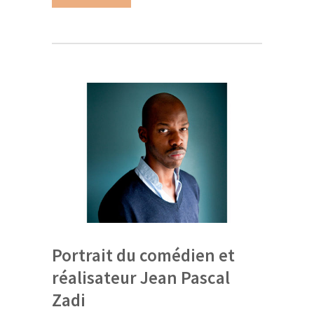
Portrait du comédien et
réalisateur Jean Pascal
Zadi