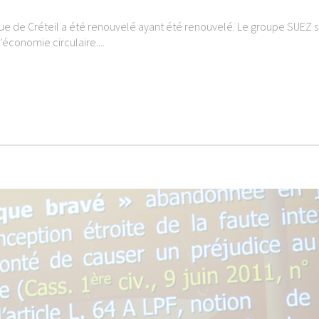
que de Créteil a été renouvelé ayant été renouvelé. Le groupe SUEZ s
’économie circulaire....