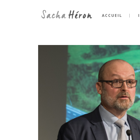
ACCUEIL