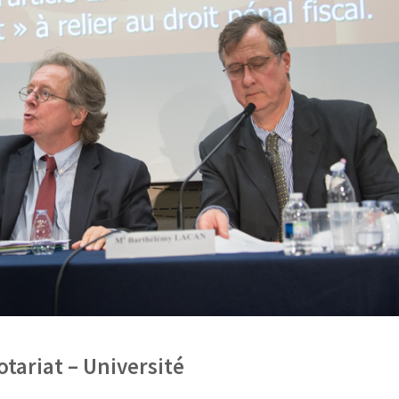
tariat – Université