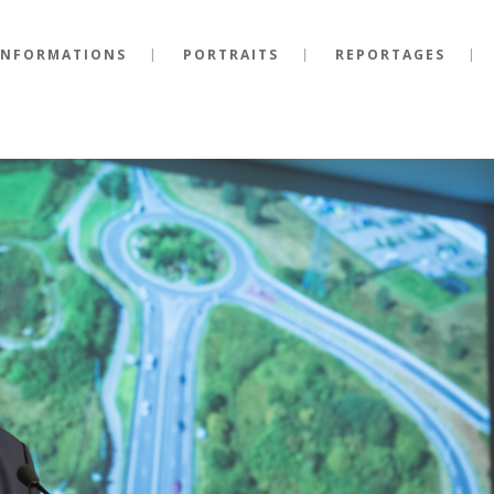
INFORMATIONS
PORTRAITS
REPORTAGES