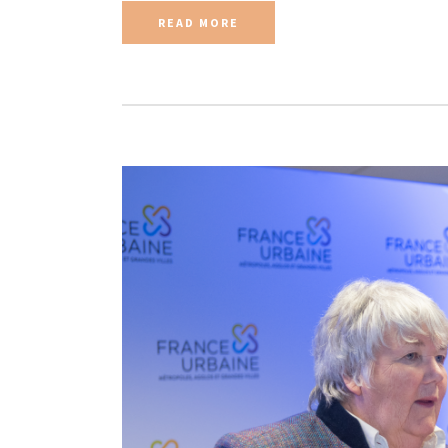
READ MORE