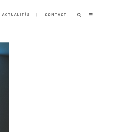
ACTUALITÉS
CONTACT