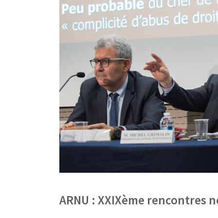
ARNU : XXIXème rencontres no