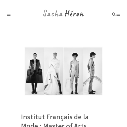
Institut Français de la
Mode : Master of Arts