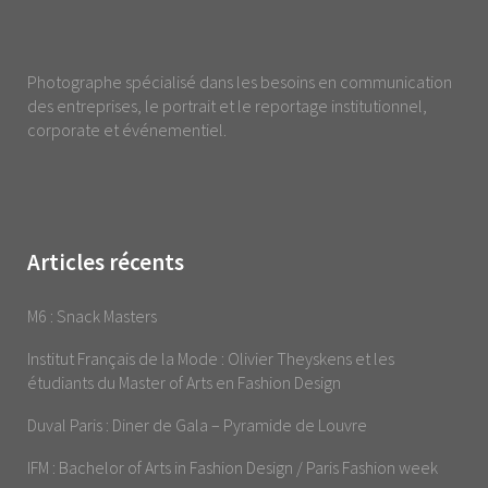
Photographe spécialisé dans les besoins en communication
des entreprises, le portrait et le reportage institutionnel,
corporate et événementiel.
Articles récents
M6 : Snack Masters
Institut Français de la Mode : Olivier Theyskens et les
étudiants du Master of Arts en Fashion Design
Duval Paris : Diner de Gala – Pyramide de Louvre
IFM : Bachelor of Arts in Fashion Design / Paris Fashion week