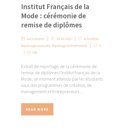
Institut Français de la
Mode : cérémonie de
remise de diplômes
sachaheron
14.10.2022
Actualités
,
Reportage corporate
,
Reportage événementiel
0
106
Extrait de reportage de la cérémonie de
remise de diplômes l'Institut Français de la
Mode, un moment attendu par les étudiants
issus des programmes de création, de
management et Entrepreneurs. ...
READ MORE