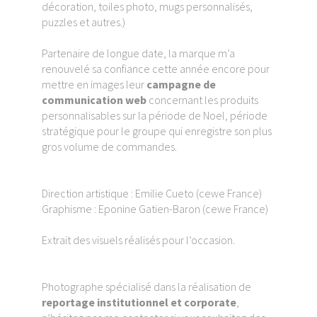
décoration, toiles photo, mugs personnalisés,
puzzles et autres.)
Partenaire de longue date, la marque m’a
renouvelé sa confiance cette année encore pour
mettre en images leur
campagne de
communication web
concernant les produits
personnalisables sur la période de Noel, période
stratégique pour le groupe qui enregistre son plus
gros volume de commandes.
Direction artistique : Emilie Cueto (cewe France)
Graphisme : Eponine Gatien-Baron (cewe France)
Extrait des visuels réalisés pour l’occasion.
Photographe spécialisé dans la réalisation de
reportage institutionnel et corporate
,