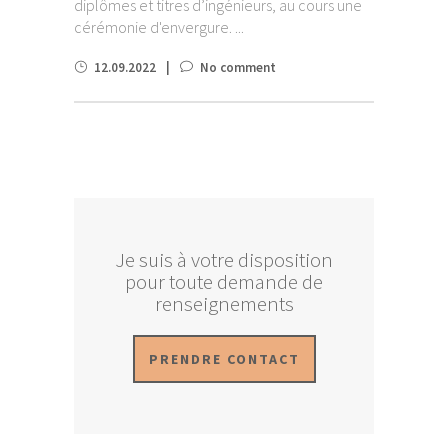
diplômes et titres d’ingénieurs, au cours une
cérémonie d'envergure. ...
12.09.2022
No comment
Je suis à votre disposition
pour toute demande de
renseignements
PRENDRE CONTACT