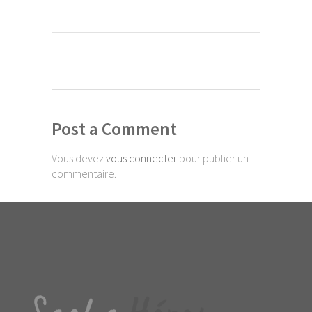
Post a Comment
Vous devez
vous connecter
pour publier un
commentaire.