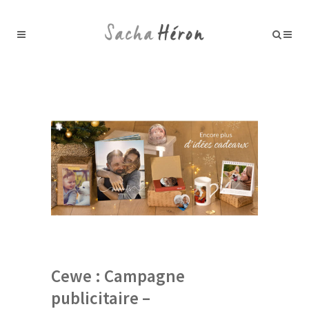
Cewe : Campagne
publicitaire –