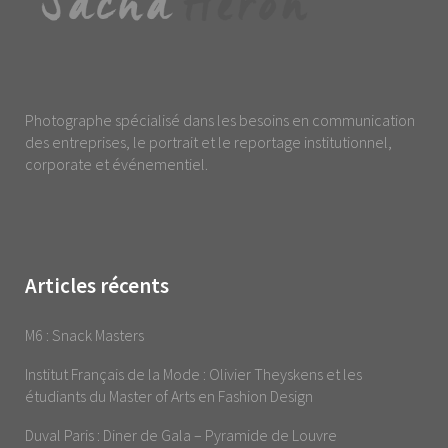
Photographe spécialisé dans les besoins en communication
des entreprises, le portrait et le reportage institutionnel,
corporate et événementiel.
Articles récents
M6 : Snack Masters
Institut Français de la Mode : Olivier Theyskens et les
étudiants du Master of Arts en Fashion Design
Duval Paris : Diner de Gala – Pyramide de Louvre